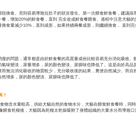
階段換食。否則容易導致拉肚子的狀況發生。第一次餵食鮮食餐，建議採
一餐，增加20%的鮮食餐，直到 完全改成鮮食餐餵食。過程中注意犬貓的
換食量減少10%，直到成形，如果持續兩餐成形，則繼續換食， 直到完
消瘦的問題，通常都是由於鮮食餐的高質量成份比較容易充分消化吸收。
的氣味變淡，尿量增多，尿的顏色變淡、尿臊味也降低了。這是由於高品
棄而無法消化吸收的物質較少，充分吸收後的結果，糞便自然減少。而自
自然增多，尿的顏色變淡、尿臊味也降低了。
嗎？
食物含水量較高，供給犬貓自然的食物水分，犬貓在餵食鮮食餐時，同時
不像餵食乾糧後，犬貓因為乾糧太乾燥吸附了身體組織的大量水分而導致口