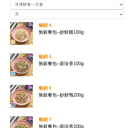
暢銷 4
無穀餐包--妙鮮雞100g
暢銷 5
無穀餐包--新珍香100g
暢銷 6
無穀餐包--妙鮮鴨200g
暢銷 7
無穀餐包--新珍香200g