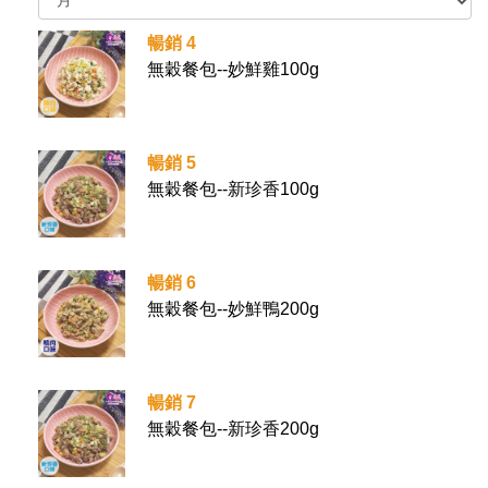
暢銷 4
無穀餐包--妙鮮雞100g
暢銷 5
無穀餐包--新珍香100g
暢銷 6
無穀餐包--妙鮮鴨200g
暢銷 7
無穀餐包--新珍香200g