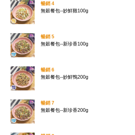
暢銷 4
無穀餐包--妙鮮雞100g
暢銷 5
無穀餐包--新珍香100g
暢銷 6
無穀餐包--妙鮮鴨200g
暢銷 7
無穀餐包--新珍香200g