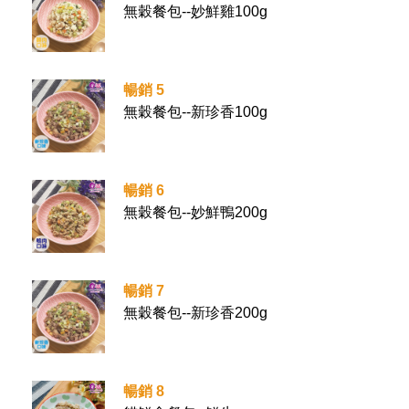
無穀餐包--妙鮮雞100g
暢銷 5
無穀餐包--新珍香100g
暢銷 6
無穀餐包--妙鮮鴨200g
暢銷 7
無穀餐包--新珍香200g
暢銷 8