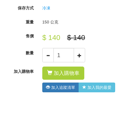
保存方式
冷凍
重量
150 公克
$ 140
$ 140
售價
數量
加入購物車
加入購物車
加入追蹤清單
加入我的最愛