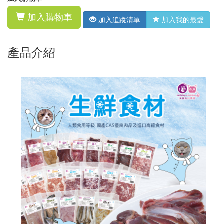
加入購物車
加入追蹤清單
加入我的最愛
產品介紹