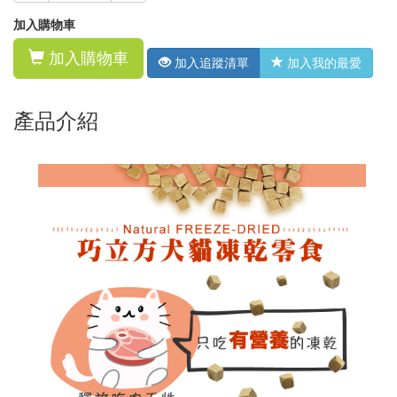
加入購物車
加入購物車
加入追蹤清單
加入我的最愛
產品介紹