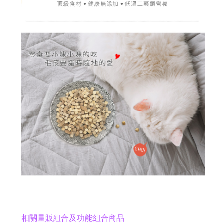
相關量販組合及功能組合商品