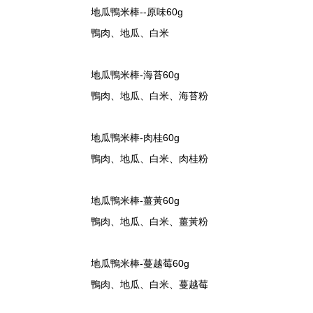
地瓜鴨米棒--原味60g
鴨肉、地瓜、白米
地瓜鴨米棒-海苔60g
鴨肉、地瓜、白米、海苔粉
地瓜鴨米棒-肉桂60g
鴨肉、地瓜、白米、肉桂粉
地瓜鴨米棒-薑黃60g
鴨肉、地瓜、白米、薑黃粉
地瓜鴨米棒-蔓越莓60g
鴨肉、地瓜、白米、蔓越莓