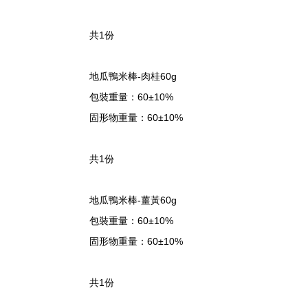
共1份
地瓜鴨米棒-肉桂60g
包裝重量：60±10%
固形物重量：60±10%
共1份
地瓜鴨米棒-薑黃60g
包裝重量：60±10%
固形物重量：60±10%
共1份