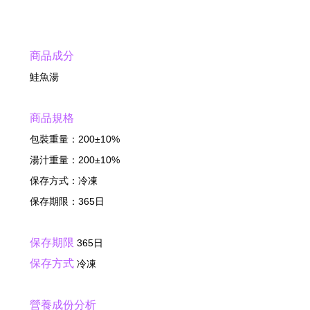
商品成分
鮭魚湯
商品規格
包裝重量：200±10%
湯汁重量：200±10%
保存方式：冷凍
保存期限：365日
保存期限
365日
保存方式
冷凍
營養成份分析