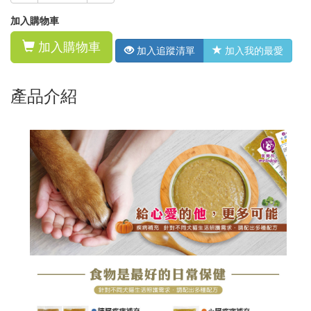
加入購物車
加入購物車
加入追蹤清單
加入我的最愛
產品介紹