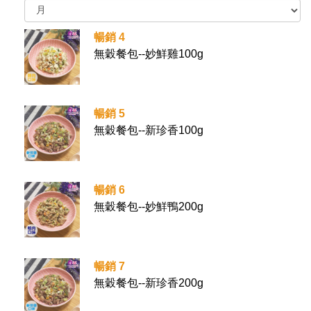
暢銷 4
無穀餐包--妙鮮雞100g
暢銷 5
無穀餐包--新珍香100g
暢銷 6
無穀餐包--妙鮮鴨200g
暢銷 7
無穀餐包--新珍香200g