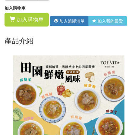
加入購物車
加入購物車
加入追蹤清單
加入我的最愛
產品介紹