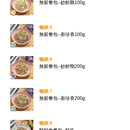
無穀餐包--妙鮮雞100g
暢銷 5
無穀餐包--新珍香100g
暢銷 6
無穀餐包--妙鮮鴨200g
暢銷 7
無穀餐包--新珍香200g
暢銷 8